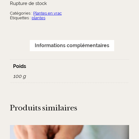
Rupture de stock
Catégories :
Plantes en vrac
Étiquettes :
plantes
Informations complémentaires
Poids
100 g
Produits similaires