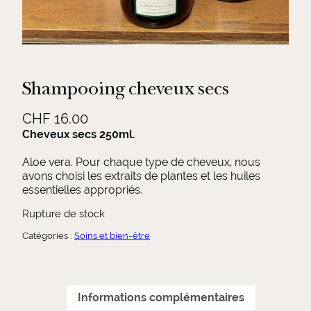
Shampooing cheveux secs
CHF
16.00
Cheveux secs 250ml.
Aloe vera. Pour chaque type de cheveux, nous
avons choisi les extraits de plantes et les huiles
essentielles appropriés.
Rupture de stock
Catégories :
Soins et bien-être
Informations complémentaires